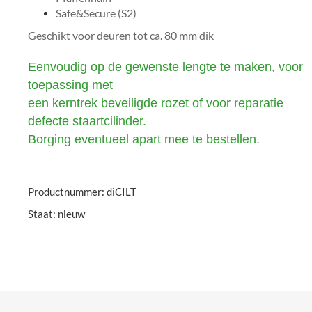
Safe&Secure (S2)
Geschikt voor deuren tot ca. 80 mm dik
Eenvoudig op de gewenste lengte te maken, voor
toepassing met
een kerntrek beveiligde rozet of voor reparatie
defecte staartcilinder.
Borging eventueel apart mee te bestellen.
Productnummer: diCILT
Staat: nieuw