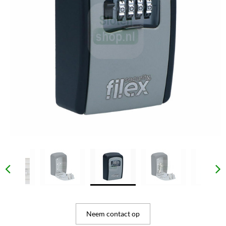
Neem contact op