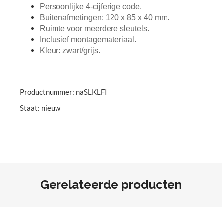
Persoonlijke 4-cijferige code.
Buitenafmetingen: 120 x 85 x 40 mm.
Ruimte voor meerdere sleutels.
Inclusief montagemateriaal.
Kleur: zwart/grijs.
Productnummer: naSLKLFI
Staat: nieuw
Gerelateerde producten