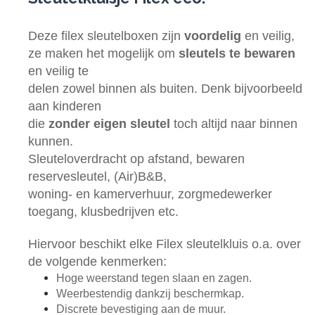
Deze filex sleutelboxen zijn
voordelig
en veilig,
ze maken het mogelijk om
sleutels te bewaren
en veilig te
delen zowel binnen als buiten. Denk bijvoorbeeld
aan kinderen
die
zonder eigen sleutel
toch altijd naar binnen
kunnen.
Sleuteloverdracht op afstand, bewaren
reservesleutel, (Air)B&B,
woning- en kamerverhuur, zorgmedewerker
toegang, klusbedrijven etc.
Hiervoor beschikt elke Filex sleutelkluis
o.a. over
de volgende kenmerken:
Hoge weerstand tegen slaan en zagen.
Weerbestendig dankzij beschermkap.
Discrete bevestiging aan de muur.