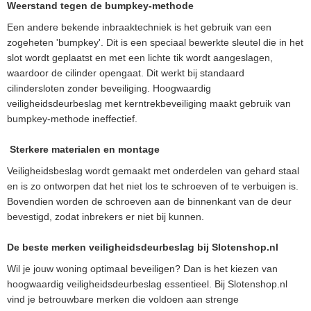
Weerstand tegen de bumpkey-methode
Een andere bekende inbraaktechniek is het gebruik van een
zogeheten 'bumpkey'. Dit is een speciaal bewerkte sleutel die in het
slot wordt geplaatst en met een lichte tik wordt aangeslagen,
waardoor de cilinder opengaat. Dit werkt bij standaard
cilindersloten zonder beveiliging. Hoogwaardig
veiligheidsdeurbeslag met kerntrekbeveiliging maakt gebruik van
bumpkey-methode ineffectief.
Sterkere materialen en montage
Veiligheidsbeslag wordt gemaakt met onderdelen van gehard staal
en is zo ontworpen dat het niet los te schroeven of te verbuigen is.
Bovendien worden de schroeven aan de binnenkant van de deur
bevestigd, zodat inbrekers er niet bij kunnen.
De beste merken veiligheidsdeurbeslag bij Slotenshop.nl
Wil je jouw woning optimaal beveiligen? Dan is het kiezen van
hoogwaardig veiligheidsdeurbeslag essentieel. Bij Slotenshop.nl
vind je betrouwbare merken die voldoen aan strenge