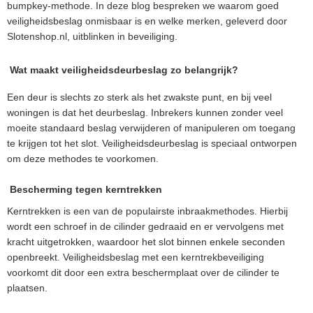
bumpkey-methode. In deze blog bespreken we waarom goed
veiligheidsbeslag onmisbaar is en welke merken, geleverd door
Slotenshop.nl, uitblinken in beveiliging.
Wat maakt veiligheidsdeurbeslag zo belangrijk?
Een deur is slechts zo sterk als het zwakste punt, en bij veel
woningen is dat het deurbeslag. Inbrekers kunnen zonder veel
moeite standaard beslag verwijderen of manipuleren om toegang
te krijgen tot het slot. Veiligheidsdeurbeslag is speciaal ontworpen
om deze methodes te voorkomen.
Bescherming tegen kerntrekken
Kerntrekken is een van de populairste inbraakmethodes. Hierbij
wordt een schroef in de cilinder gedraaid en er vervolgens met
kracht uitgetrokken, waardoor het slot binnen enkele seconden
openbreekt. Veiligheidsbeslag met een kerntrekbeveiliging
voorkomt dit door een extra beschermplaat over de cilinder te
plaatsen.