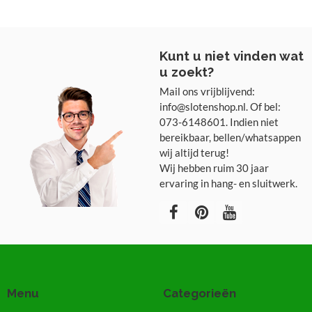
Kunt u niet vinden wat
u zoekt?
Mail ons vrijblijvend:
info@slotenshop.nl. Of bel:
073-6148601. Indien niet
bereikbaar, bellen/whatsappen
wij altijd terug!
Wij hebben ruim 30 jaar
ervaring in hang- en sluitwerk.
Menu
Categorieën