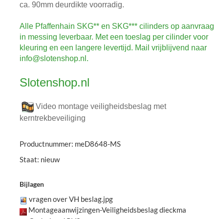
ca. 90mm deurdikte voorradig.
Alle Pfaffenhain SKG** en SKG*** cilinders op aanvraag
in messing leverbaar. Met een toeslag per cilinder voor
kleuring en een langere levertijd. Mail vrijblijvend naar
info@slotenshop.nl.
Slotenshop.nl
Video montage veiligheidsbeslag met
kerntrekbeveiliging
Productnummer: meD8648-MS
Staat: nieuw
Bijlagen
vragen over VH beslag.jpg
Montageaanwijzingen-Veiligheidsbeslag dieckma